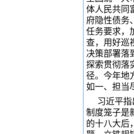
体人民共同
府隐性债务
任务要求，
查，用好巡
决策部署落
探索贯彻落
径。今年地
如一、担当
习近平指
制度笼子是
的十八大后