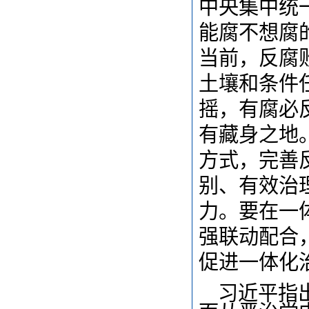
中央集中统
能腐不想腐
当前，反腐
土壤和条件
摇，有腐必
有藏身之地
方式，完善
别、有效治
力。要在一
强联动配合
促进一体化
习近平指出