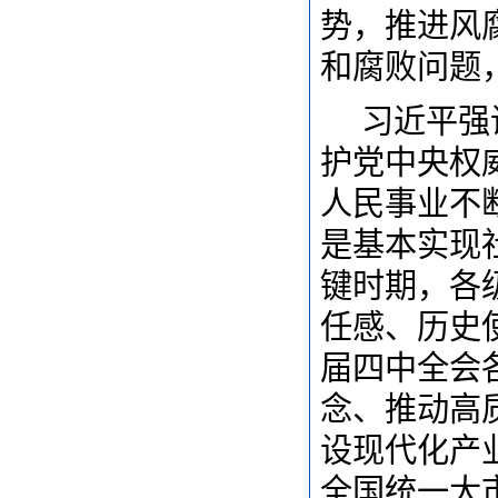
势，推进风
和腐败问题
习近平强
护党中央权
人民事业不
是基本实现
键时期，各
任感、历史
届四中全会
念、推动高
设现代化产
全国统一大